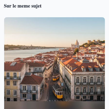
Sur le meme sujet