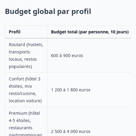
Budget global par profil
Profil
Budget total (par personne, 10 jours)
Routard (hostels,
transports
600 à 900 euros
locaux, restos
populaires)
Confort (hôtel 3
étoiles, mix
1 200 à 1 800 euros
resto/cuisine,
location voiture)
Premium (hôtel
4-5 étoiles,
restaurants
2 500 à 4 000 euros
gastronomiques,