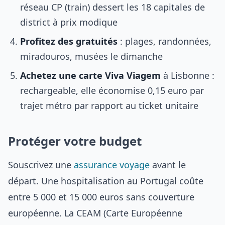
réseau CP (train) dessert les 18 capitales de
district à prix modique
Profitez des gratuités
: plages, randonnées,
miradouros, musées le dimanche
Achetez une carte Viva Viagem
à Lisbonne :
rechargeable, elle économise 0,15 euro par
trajet métro par rapport au ticket unitaire
Protéger votre budget
Souscrivez une
assurance voyage
avant le
départ. Une hospitalisation au Portugal coûte
entre 5 000 et 15 000 euros sans couverture
européenne. La CEAM (Carte Européenne