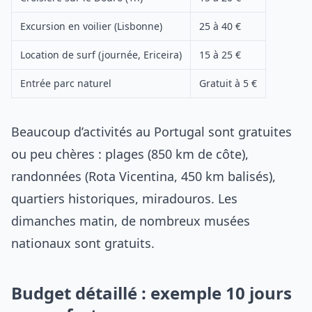
Excursion en voilier (Lisbonne)
25 à 40 €
Location de surf (journée, Ericeira)
15 à 25 €
Entrée parc naturel
Gratuit à 5 €
Beaucoup d’activités au Portugal sont gratuites
ou peu chères : plages (850 km de côte),
randonnées (Rota Vicentina, 450 km balisés),
quartiers historiques, miradouros. Les
dimanches matin, de nombreux musées
nationaux sont gratuits.
Budget détaillé : exemple 10 jours