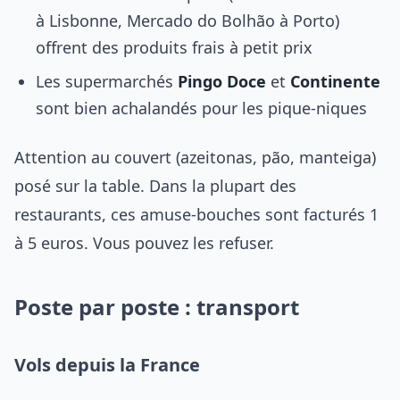
à Lisbonne, Mercado do Bolhão à Porto)
offrent des produits frais à petit prix
Les supermarchés
Pingo Doce
et
Continente
sont bien achalandés pour les pique-niques
Attention au couvert (azeitonas, pão, manteiga)
posé sur la table. Dans la plupart des
restaurants, ces amuse-bouches sont facturés 1
à 5 euros. Vous pouvez les refuser.
Poste par poste : transport
Vols depuis la France