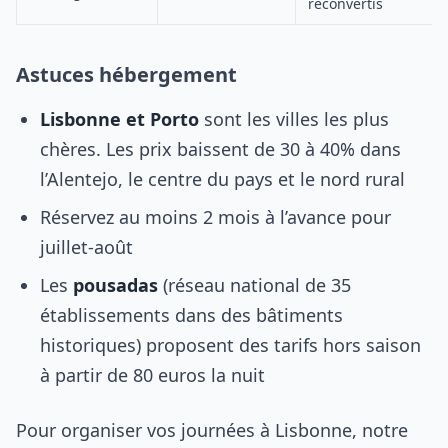
reconvertis
Astuces hébergement
Lisbonne et Porto
sont les villes les plus
chères. Les prix baissent de 30 à 40% dans
l’Alentejo, le centre du pays et le nord rural
Réservez au moins 2 mois à l’avance pour
juillet-août
Les
pousadas
(réseau national de 35
établissements dans des bâtiments
historiques) proposent des tarifs hors saison
à partir de 80 euros la nuit
Pour organiser vos journées à Lisbonne, notre