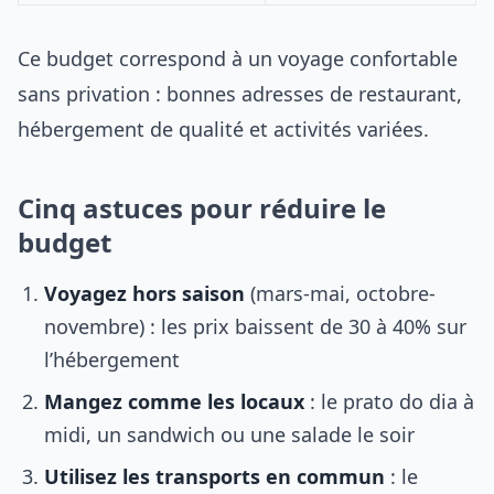
Ce budget correspond à un voyage confortable
sans privation : bonnes adresses de restaurant,
hébergement de qualité et activités variées.
Cinq astuces pour réduire le
budget
Voyagez hors saison
(mars-mai, octobre-
novembre) : les prix baissent de 30 à 40% sur
l’hébergement
Mangez comme les locaux
: le prato do dia à
midi, un sandwich ou une salade le soir
Utilisez les transports en commun
: le