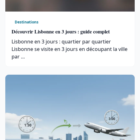
Destinations
Découvrir Lisbonne en 3 jours : guide complet
Lisbonne en 3 jours : quartier par quartier
Lisbonne se visite en 3 jours en découpant la ville
par …