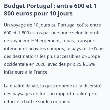
Budget Portugal : entre 600 et 1
800 euros pour 10 jours
Un voyage de 10 jours au Portugal coûte entre
600 et 1 800 euros par personne selon le profil
de voyageur. Hébergement, repas, transport
intérieur et activités compris, le pays reste l’une
des destinations les plus accessibles d’Europe
occidentale en 2026, avec des prix 25 à 35%
inférieurs à la France.
La qualité de vie, la gastronomie et la diversité
des paysages en font un rapport qualité-prix
difficile à battre sur le continent.