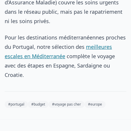
d’Assurance Maladie) couvre les soins urgents
dans le réseau public, mais pas le rapatriement
ni les soins privés.
Pour les destinations méditerranéennes proches
du Portugal, notre sélection des
meilleures
escales en Méditerranée
complète le voyage
avec des étapes en Espagne, Sardaigne ou
Croatie.
#portugal
#budget
#voyage pas cher
#europe