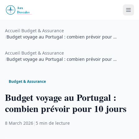
Accueil
/
Budget & Assurance
/
Budget voyage au Portugal : combien prévoir pour …
Accueil
/
Budget & Assurance
/
Budget voyage au Portugal : combien prévoir pour …
Budget & Assurance
Budget voyage au Portugal :
combien prévoir pour 10 jours
8 March 2026
|
5 min de lecture