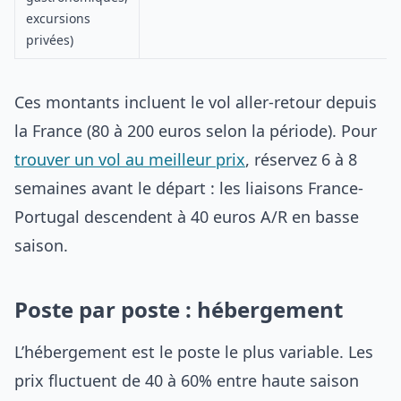
excursions
privées)
Ces montants incluent le vol aller-retour depuis
la France (80 à 200 euros selon la période). Pour
trouver un vol au meilleur prix
, réservez 6 à 8
semaines avant le départ : les liaisons France-
Portugal descendent à 40 euros A/R en basse
saison.
Poste par poste : hébergement
L’hébergement est le poste le plus variable. Les
prix fluctuent de 40 à 60% entre haute saison