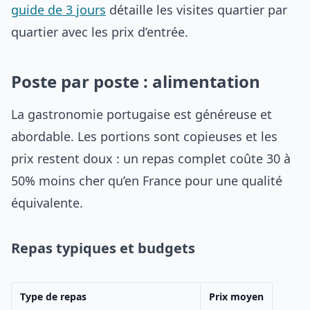
guide de 3 jours
détaille les visites quartier par
quartier avec les prix d’entrée.
Poste par poste : alimentation
La gastronomie portugaise est généreuse et
abordable. Les portions sont copieuses et les
prix restent doux : un repas complet coûte 30 à
50% moins cher qu’en France pour une qualité
équivalente.
Repas typiques et budgets
Type de repas
Prix moyen