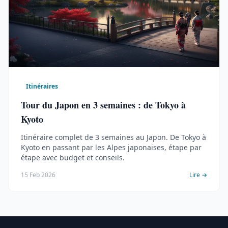
Itinéraires
Tour du Japon en 3 semaines : de Tokyo à
Kyoto
Itinéraire complet de 3 semaines au Japon. De Tokyo à
Kyoto en passant par les Alpes japonaises, étape par
étape avec budget et conseils.
15 Feb 2026
Lire →