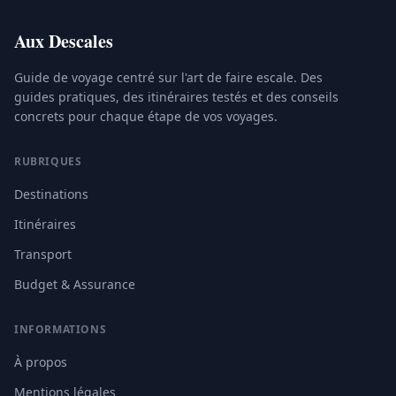
Aux Descales
Guide de voyage centré sur l'art de faire escale. Des
guides pratiques, des itinéraires testés et des conseils
concrets pour chaque étape de vos voyages.
RUBRIQUES
Destinations
Itinéraires
Transport
Budget & Assurance
INFORMATIONS
À propos
Mentions légales