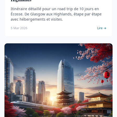
Itinéraire détaillé pour un road trip de 10 jours en
Écosse. De Glasgow aux Highlands, étape par étape
avec hébergements et visites.
5 Mar 2026
Lire →