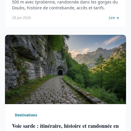
500 m avec tyrolienne, randonnée dans les gorges du
Doubs, histoire de contrebande, accès et tarifs.
28 Jun 2026
Lire →
Destinations
Voie sarde : itinéraire, histoire et randonnée en