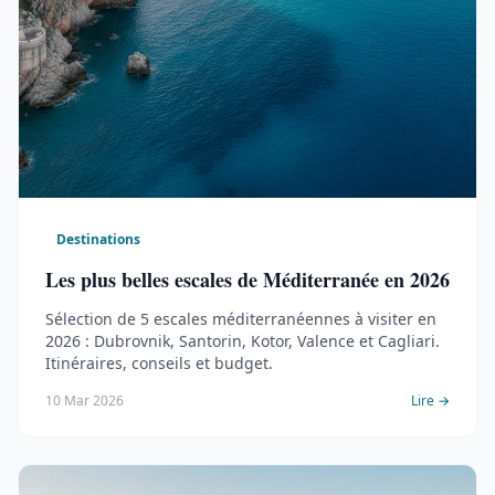
Destinations
Les plus belles escales de Méditerranée en 2026
Sélection de 5 escales méditerranéennes à visiter en
2026 : Dubrovnik, Santorin, Kotor, Valence et Cagliari.
Itinéraires, conseils et budget.
10 Mar 2026
Lire →