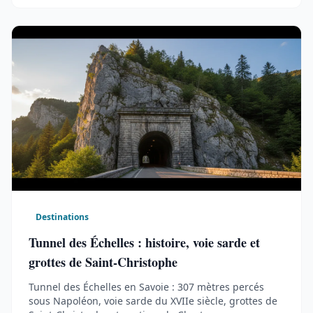
Destinations
Tunnel des Échelles : histoire, voie sarde et
grottes de Saint-Christophe
Tunnel des Échelles en Savoie : 307 mètres percés
sous Napoléon, voie sarde du XVIIe siècle, grottes de