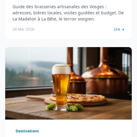
Guide des brasseries artisanales des Vosges :
adresses, bières locales, visites guidées et budget. De
La Madelon à La Bête, le terroir vosgien.
24 Mar 2026
Lire →
Destinations