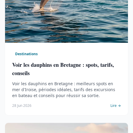
Destinations
Voir les dauphins en Bretagne : spots, tarifs,
conseils
Voir les dauphins en Bretagne : meilleurs spots en
mer d'Iroise, périodes idéales, tarifs des excursions
en bateau et conseils pour réussir sa sortie.
28 Jun 2026
Lire →