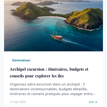
Destinations
Archipel excursion : itinéraires, budgets et
conseils pour explorer les îles
Organisez votre excursion dans un archipel : 5
destinations incontournables, budgets détaillés,
itinéraires et conseils pratiques pour voyager entre
les îles.
15 Apr 2026
Lire →