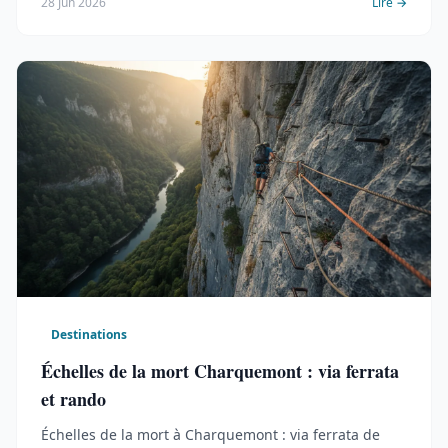
28 Jun 2026
Lire →
Destinations
Échelles de la mort Charquemont : via ferrata
et rando
Échelles de la mort à Charquemont : via ferrata de