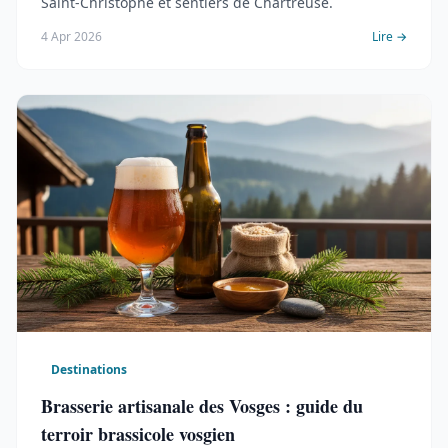
Saint-Christophe et sentiers de Chartreuse.
4 Apr 2026
Lire →
Destinations
Brasserie artisanale des Vosges : guide du
terroir brassicole vosgien