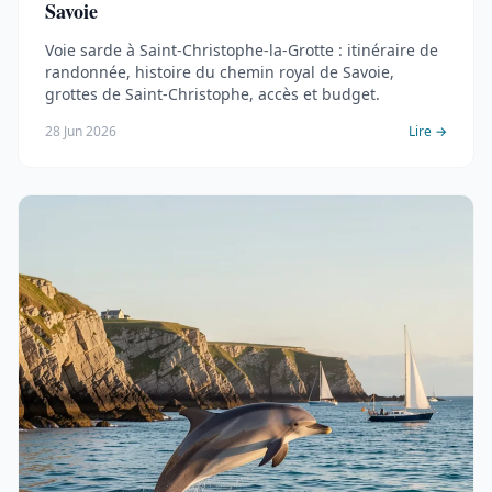
Savoie
Voie sarde à Saint-Christophe-la-Grotte : itinéraire de
randonnée, histoire du chemin royal de Savoie,
grottes de Saint-Christophe, accès et budget.
28 Jun 2026
Lire →