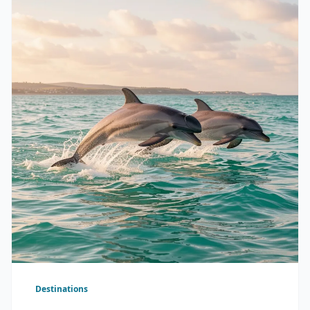
Destinations