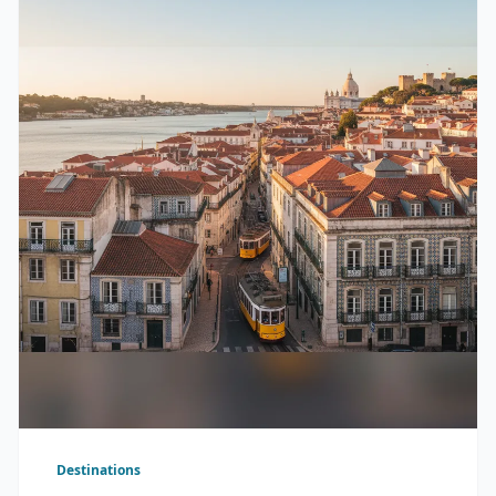
Destinations