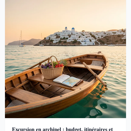
Excursion en archipel : budget, itinéraires et