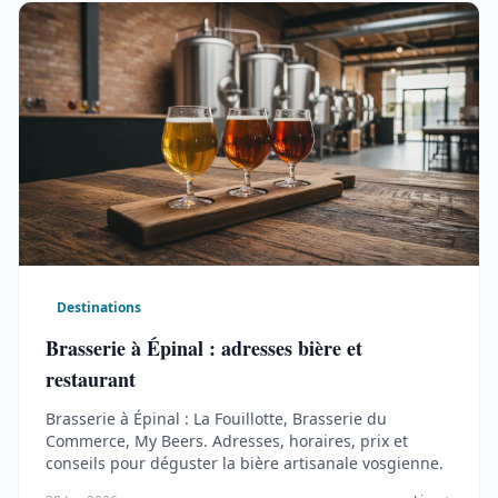
Destinations
Brasserie à Épinal : adresses bière et
restaurant
Brasserie à Épinal : La Fouillotte, Brasserie du
Commerce, My Beers. Adresses, horaires, prix et
conseils pour déguster la bière artisanale vosgienne.