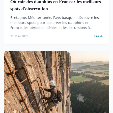
Où voir des dauphins en France : les meilleurs
spots d'observation
Bretagne, Méditerranée, Pays basque : découvre les
meilleurs spots pour observer les dauphins en
France, les périodes idéales et les excursions à
réserver.
31 May 2026
Lire →