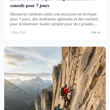
conseils pour 7 jours
Découvrez combien coûte une excursion en archipel
pour 7 jours, des itinéraires optimisés et des conseils
pour économiser. Guide complet pour les Cyclades,
Açores, Maldives et Palawan.
1 May 2026
Lire →