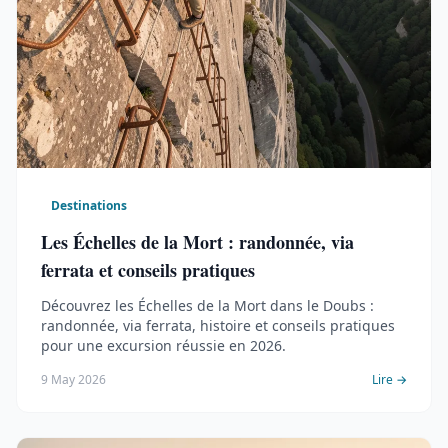
Destinations
Les Échelles de la Mort : randonnée, via
ferrata et conseils pratiques
Découvrez les Échelles de la Mort dans le Doubs :
randonnée, via ferrata, histoire et conseils pratiques
pour une excursion réussie en 2026.
9 May 2026
Lire →