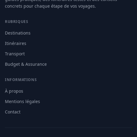
concrets pour chaque étape de vos voyages.
RUBRIQUES
Destinations
Itinéraires
Transport
Budget & Assurance
INFORMATIONS
À propos
Mentions légales
Contact