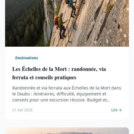
Destinations
Les Échelles de la Mort : randonnée, via
ferrata et conseils pratiques
Randonnée et via ferrata aux Échelles de la Mort dans
le Doubs : itinéraires, difficulté, équipement et
conseils pour une excursion réussie. Budget et
sécurité inclus.
21 Apr 2026
Lire →