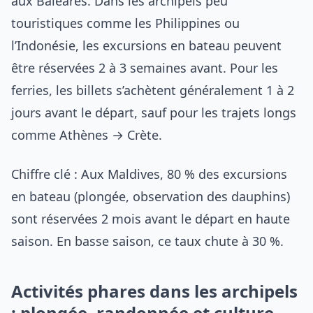
aux Baléares. Dans les archipels peu
touristiques comme les Philippines ou
l’Indonésie, les excursions en bateau peuvent
être réservées 2 à 3 semaines avant. Pour les
ferries, les billets s’achètent généralement 1 à 2
jours avant le départ, sauf pour les trajets longs
comme Athènes → Crète.
Chiffre clé : Aux Maldives, 80 % des excursions
en bateau (plongée, observation des dauphins)
sont réservées 2 mois avant le départ en haute
saison. En basse saison, ce taux chute à 30 %.
Activités phares dans les archipels
: plongée, randonnée et culture