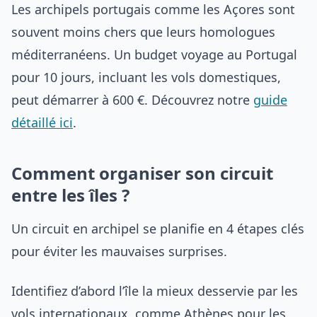
Les archipels portugais comme les Açores sont
souvent moins chers que leurs homologues
méditerranéens. Un budget voyage au Portugal
pour 10 jours, incluant les vols domestiques,
peut démarrer à 600 €. Découvrez notre
guide
détaillé ici
.
Comment organiser son circuit
entre les îles ?
Un circuit en archipel se planifie en 4 étapes clés
pour éviter les mauvaises surprises.
Identifiez d’abord l’île la mieux desservie par les
vols internationaux, comme Athènes pour les