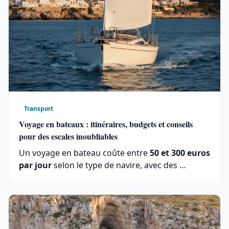
Transport
Voyage en bateaux : itinéraires, budgets et conseils
pour des escales inoubliables
Un voyage en bateau coûte entre
50 et 300 euros
par jour
selon le type de navire, avec des …