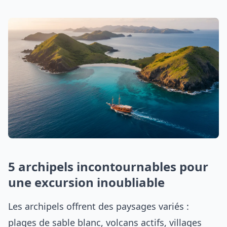
5 archipels incontournables pour
une excursion inoubliable
Les archipels offrent des paysages variés :
plages de sable blanc, volcans actifs, villages