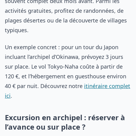
souvent complet deux mois avant. Parmi les
activités gratuites, profitez de randonnées, de
plages désertes ou de la découverte de villages
typiques.
Un exemple concret : pour un tour du Japon
incluant l’archipel d’Okinawa, prévoyez 3 jours
sur place. Le vol Tokyo-Naha coûte à partir de
120 €, et l’hébergement en guesthouse environ
40 € par nuit. Découvrez notre
itinéraire complet
ici
.
Excursion en archipel : réserver à
l’avance ou sur place ?