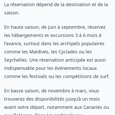
La réservation dépend de la destination et de la
saison.
En haute saison, de juin à septembre, réservez
les hébergements et excursions 3 à 6 mois à
l’avance, surtout dans les archipels populaires
comme les Maldives, les Cyclades ou les
Seychelles. Une réservation anticipée est aussi
indispensable pour les événements locaux
comme les festivals ou les compétitions de surf.
En basse saison, de novembre à mars, vous
trouverez des disponibilités jusqu’à un mois
avant votre départ, notamment aux Canaries ou