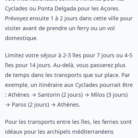
Cyclades ou Ponta Delgada pour les Açores.
Prévoyez ensuite 1 à 2 jours dans cette ville pour
visiter avant de prendre un ferry ou un vol
domestique.
Limitez votre séjour à 2-3 îles pour 7 jours ou 4-5
îles pour 14 jours. Au-delà, vous passerez plus
de temps dans les transports que sur place. Par
exemple, un itinéraire aux Cyclades pourrait être
: Athènes → Santorin (2 jours) → Milos (3 jours)
→ Paros (2 jours) → Athènes.
Pour les transports entre les îles, les ferries sont
idéaux pour les archipels méditerranéens