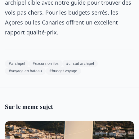
archipel cible avec notre guide pour trouver des
vols pas chers. Pour les budgets serrés, les
Açores ou les Canaries offrent un excellent
rapport qualité-prix.
#archipel
#excursion îles
#circuit archipel
#voyage en bateau
#budget voyage
Sur le meme sujet