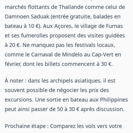
marchés flottants de Thaïlande comme celui de
Damnoen Saduak (entrée gratuite, balades en
bateau à 10 €). Aux Açores, le village de Furnas
et ses fumerolles proposent des visites guidées
à 20 €. Ne manquez pas les festivals locaux,
comme le Carnaval de Mindelo au Cap-Vert en
février, dont les billets commencent à 30 €.
À noter : dans les archipels asiatiques, il est
souvent possible de négocier les prix des
excursions. Une sortie en bateau aux Philippines
peut ainsi passer de 50 à 30 € après discussion.
Prochaine étape : Comparez les vols vers votre