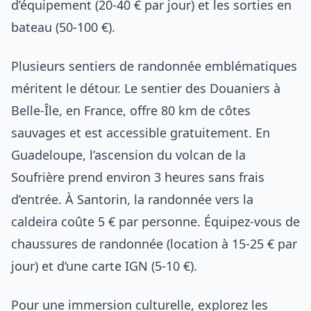
d’équipement (20-40 € par jour) et les sorties en
bateau (50-100 €).
Plusieurs sentiers de randonnée emblématiques
méritent le détour. Le sentier des Douaniers à
Belle-Île, en France, offre 80 km de côtes
sauvages et est accessible gratuitement. En
Guadeloupe, l’ascension du volcan de la
Soufrière prend environ 3 heures sans frais
d’entrée. À Santorin, la randonnée vers la
caldeira coûte 5 € par personne. Équipez-vous de
chaussures de randonnée (location à 15-25 € par
jour) et d’une carte IGN (5-10 €).
Pour une immersion culturelle, explorez les