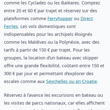
comme les Cyclades ou les Baléares. Comptez
entre 20 et 60 € par trajet et réservez sur des
plateformes comme
Ferryhopper
ou
Direct
Ferries
. Les vols domestiques sont
indispensables pour les archipels éloignés
comme les Maldives ou la Polynésie, avec des
tarifs à partir de 150 € par trajet. Pour les
groupes, la location d’un bateau avec skipper
offre une grande flexibilité, coûtant entre 150 et
300 € par jour et permettant d’explorer des
escales comme aux
Seychelles ou en Croatie
.
Réservez à l’avance les excursions en bateau ou
les visites de parcs nationaux, car elles affichent