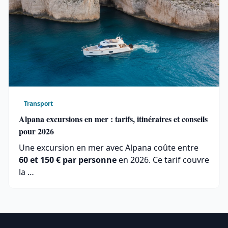
Transport
Alpana excursions en mer : tarifs, itinéraires et conseils
pour 2026
Une excursion en mer avec Alpana coûte entre
60 et 150 € par personne
en 2026. Ce tarif couvre
la …