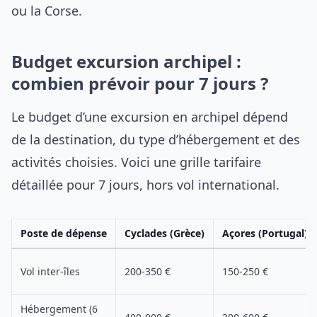
ou la Corse.
Budget excursion archipel :
combien prévoir pour 7 jours ?
Le budget d’une excursion en archipel dépend
de la destination, du type d’hébergement et des
activités choisies. Voici une grille tarifaire
détaillée pour 7 jours, hors vol international.
Poste de dépense
Cyclades (Grèce)
Açores (Portugal)
Vol inter-îles
200-350 €
150-250 €
Hébergement (6