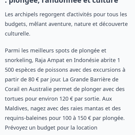
Les archipels regorgent d’activités pour tous les
budgets, mêlant aventure, nature et découverte
culturelle.
Parmi les meilleurs spots de plongée et
snorkeling, Raja Ampat en Indonésie abrite 1
500 espèces de poissons avec des excursions à
partir de 80 € par jour. La Grande Barrière de
Corail en Australie permet de plonger avec des
tortues pour environ 120 € par sortie. Aux
Maldives, nagez avec des raies mantas et des
requins-baleines pour 100 à 150 € par plongée.
Prévoyez un budget pour la location