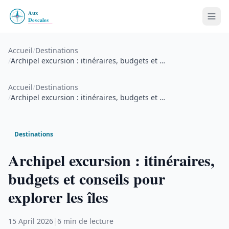
Accueil
/
Destinations
/
Archipel excursion : itinéraires, budgets et …
Accueil
/
Destinations
/
Archipel excursion : itinéraires, budgets et …
Destinations
Archipel excursion : itinéraires,
budgets et conseils pour
explorer les îles
15 April 2026
|
6 min de lecture