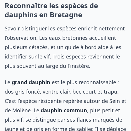
Reconnaître les espèces de
dauphins en Bretagne
Savoir distinguer les espèces enrichit nettement
l’observation. Les eaux bretonnes accueillent
plusieurs cétacés, et un guide à bord aide à les
identifier sur le vif. Trois espèces reviennent le
plus souvent au large du Finistère.
Le
grand dauphin
est le plus reconnaissable :
dos gris foncé, ventre clair, bec court et trapu.
C’est l’espèce résidente repérée autour de Sein et
de Molène. Le
dauphin commun
, plus petit et
plus vif, se distingue par ses flancs marqués de
jaune et de gris en forme de sablier. Il se déplace