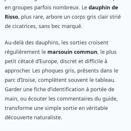
en groupes parfois nombreux. Le
dauphin de
Risso
, plus rare, arbore un corps gris clair strié
de cicatrices, sans bec marqué.
Au-delà des dauphins, les sorties croisent
régulièrement le
marsouin commun
, le plus
petit cétacé d’Europe, discret et difficile à
approcher. Les phoques gris, présents dans le
parc d’Iroise, complètent souvent le tableau.
Garder une fiche d’identification à portée de
main, ou écouter les commentaires du guide,
transforme une simple sortie en véritable
découverte naturaliste.