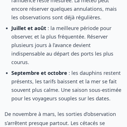
l’affluence reste mesurée. La météo peut
encore réserver quelques annulations, mais
les observations sont déjà régulières.
Juillet et août
: la meilleure période pour
observer, et la plus fréquentée. Réserver
plusieurs jours à l’avance devient
indispensable au départ des ports les plus
courus.
Septembre et octobre
: les dauphins restent
présents, les tarifs baissent et la mer se fait
souvent plus calme. Une saison sous-estimée
pour les voyageurs souples sur les dates.
De novembre à mars, les sorties d’observation
s’arrêtent presque partout. Les cétacés se