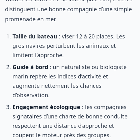
distinguent une bonne compagnie d’une simple
promenade en mer.
Taille du bateau
: viser 12 à 20 places. Les
gros navires perturbent les animaux et
limitent l’approche.
Guide à bord
: un naturaliste ou biologiste
marin repère les indices d’activité et
augmente nettement les chances
d’observation.
Engagement écologique
: les compagnies
signataires d’une charte de bonne conduite
respectent une distance d’approche et
coupent le moteur près des groupes.