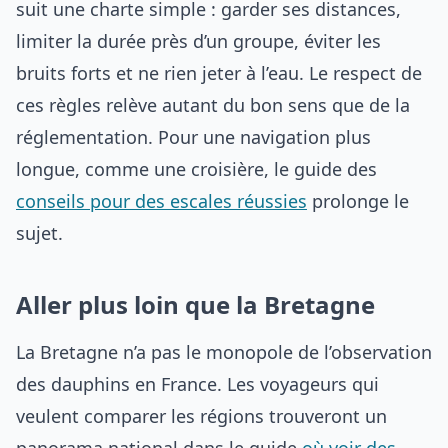
suit une charte simple : garder ses distances,
limiter la durée près d’un groupe, éviter les
bruits forts et ne rien jeter à l’eau. Le respect de
ces règles relève autant du bon sens que de la
réglementation. Pour une navigation plus
longue, comme une croisière, le guide des
conseils pour des escales réussies
prolonge le
sujet.
Aller plus loin que la Bretagne
La Bretagne n’a pas le monopole de l’observation
des dauphins en France. Les voyageurs qui
veulent comparer les régions trouveront un