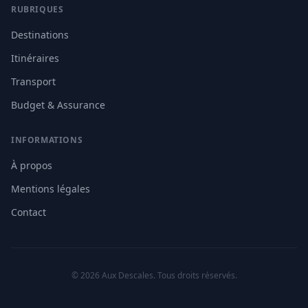
RUBRIQUES
Destinations
Itinéraires
Transport
Budget & Assurance
INFORMATIONS
À propos
Mentions légales
Contact
© 2026 Aux Descales. Tous droits réservés.