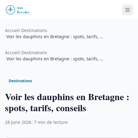
Accueil
/
Destinations
/
Voir les dauphins en Bretagne : spots, tarifs, …
Accueil
/
Destinations
/
Voir les dauphins en Bretagne : spots, tarifs, …
Destinations
Voir les dauphins en Bretagne :
spots, tarifs, conseils
28 June 2026
|
7 min de lecture