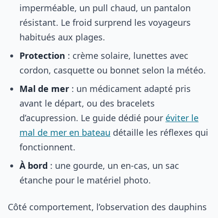
imperméable, un pull chaud, un pantalon
résistant. Le froid surprend les voyageurs
habitués aux plages.
Protection
: crème solaire, lunettes avec
cordon, casquette ou bonnet selon la météo.
Mal de mer
: un médicament adapté pris
avant le départ, ou des bracelets
d’acupression. Le guide dédié pour
éviter le
mal de mer en bateau
détaille les réflexes qui
fonctionnent.
À bord
: une gourde, un en-cas, un sac
étanche pour le matériel photo.
Côté comportement, l’observation des dauphins