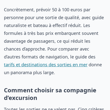
Concrètement, prévoir 50 à 100 euros par
personne pour une sortie de qualité, avec guide
naturaliste et bateau à effectif réduit. Les
formules à très bas prix embarquent souvent
davantage de passagers, ce qui réduit les
chances d’approche. Pour comparer avec
d’autres formats de navigation, le guide des
tarifs et destinations des sorties en mer
donne
un panorama plus large.
Comment choisir sa compagnie
d’excursion
Toutes les sorties ne se valent pas. Cinq critères