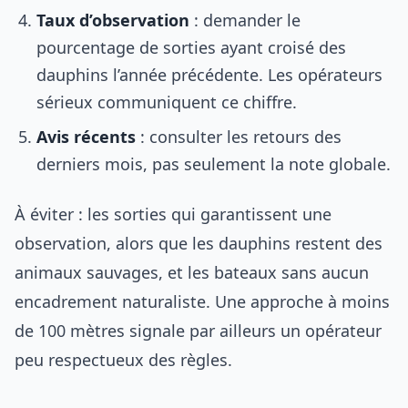
Taux d’observation
: demander le
pourcentage de sorties ayant croisé des
dauphins l’année précédente. Les opérateurs
sérieux communiquent ce chiffre.
Avis récents
: consulter les retours des
derniers mois, pas seulement la note globale.
À éviter : les sorties qui garantissent une
observation, alors que les dauphins restent des
animaux sauvages, et les bateaux sans aucun
encadrement naturaliste. Une approche à moins
de 100 mètres signale par ailleurs un opérateur
peu respectueux des règles.