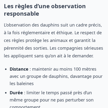
Les règles d’une observation
responsable
L’observation des dauphins suit un cadre précis,
à la fois réglementaire et éthique. Le respect de
ces règles protège les animaux et garantit la
pérennité des sorties. Les compagnies sérieuses
les appliquent sans qu’on ait à le demander.
Distance
: maintenir au moins 100 mètres
avec un groupe de dauphins, davantage pour
les baleines
Durée
: limiter le temps passé près d’un
même groupe pour ne pas perturber son
comportement