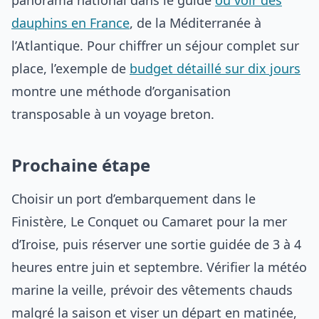
panorama national dans le guide
où voir des
dauphins en France
, de la Méditerranée à
l’Atlantique. Pour chiffrer un séjour complet sur
place, l’exemple de
budget détaillé sur dix jours
montre une méthode d’organisation
transposable à un voyage breton.
Prochaine étape
Choisir un port d’embarquement dans le
Finistère, Le Conquet ou Camaret pour la mer
d’Iroise, puis réserver une sortie guidée de 3 à 4
heures entre juin et septembre. Vérifier la météo
marine la veille, prévoir des vêtements chauds
malgré la saison et viser un départ en matinée,