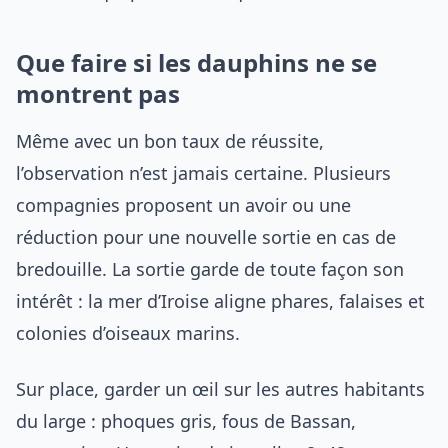
Que faire si les dauphins ne se
montrent pas
Même avec un bon taux de réussite,
l’observation n’est jamais certaine. Plusieurs
compagnies proposent un avoir ou une
réduction pour une nouvelle sortie en cas de
bredouille. La sortie garde de toute façon son
intérêt : la mer d’Iroise aligne phares, falaises et
colonies d’oiseaux marins.
Sur place, garder un œil sur les autres habitants
du large : phoques gris, fous de Bassan,