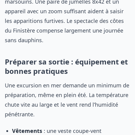
marsouins. Une paire de jumelles 8x42 et un
appareil avec un zoom suffisant aident à saisir
les apparitions furtives. Le spectacle des côtes
du Finistère compense largement une journée
sans dauphins.
Préparer sa sortie : équipement et
bonnes pratiques
Une excursion en mer demande un minimum de
préparation, même en plein été. La température
chute vite au large et le vent rend l’humidité
pénétrante.
Vêtements
: une veste coupe-vent