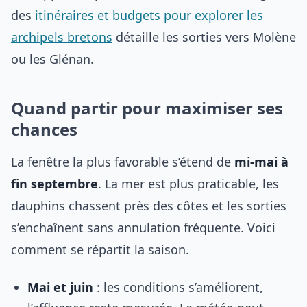
des
itinéraires et budgets pour explorer les
archipels bretons
détaille les sorties vers Molène
ou les Glénan.
Quand partir pour maximiser ses
chances
La fenêtre la plus favorable s’étend de
mi-mai à
fin septembre
. La mer est plus praticable, les
dauphins chassent près des côtes et les sorties
s’enchaînent sans annulation fréquente. Voici
comment se répartit la saison.
Mai et juin
: les conditions s’améliorent,