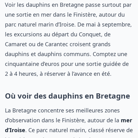
Voir les dauphins en Bretagne passe surtout par
une sortie en mer dans le Finistère, autour du
parc naturel marin d’Iroise. De mai à septembre,
les excursions au départ du Conquet, de
Camaret ou de Carantec croisent grands
dauphins et dauphins communs. Comptez une
cinquantaine d’euros pour une sortie guidée de
2 à 4 heures, à réserver à l’avance en été.
Où voir des dauphins en Bretagne
La Bretagne concentre ses meilleures zones
d’observation dans le Finistère, autour de la
mer
d’Iroise
. Ce parc naturel marin, classé réserve de