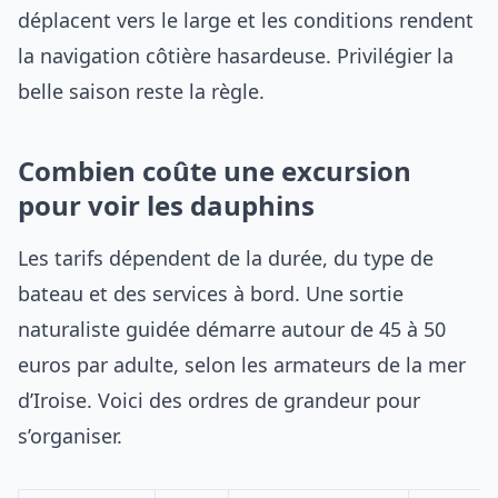
déplacent vers le large et les conditions rendent
la navigation côtière hasardeuse. Privilégier la
belle saison reste la règle.
Combien coûte une excursion
pour voir les dauphins
Les tarifs dépendent de la durée, du type de
bateau et des services à bord. Une sortie
naturaliste guidée démarre autour de 45 à 50
euros par adulte, selon les armateurs de la mer
d’Iroise. Voici des ordres de grandeur pour
s’organiser.