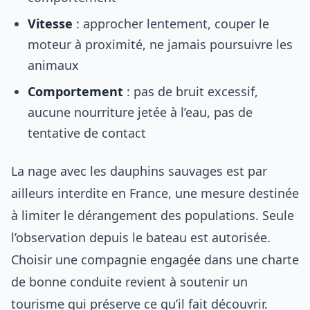
Vitesse
: approcher lentement, couper le
moteur à proximité, ne jamais poursuivre les
animaux
Comportement
: pas de bruit excessif,
aucune nourriture jetée à l’eau, pas de
tentative de contact
La nage avec les dauphins sauvages est par
ailleurs interdite en France, une mesure destinée
à limiter le dérangement des populations. Seule
l’observation depuis le bateau est autorisée.
Choisir une compagnie engagée dans une charte
de bonne conduite revient à soutenir un
tourisme qui préserve ce qu’il fait découvrir.