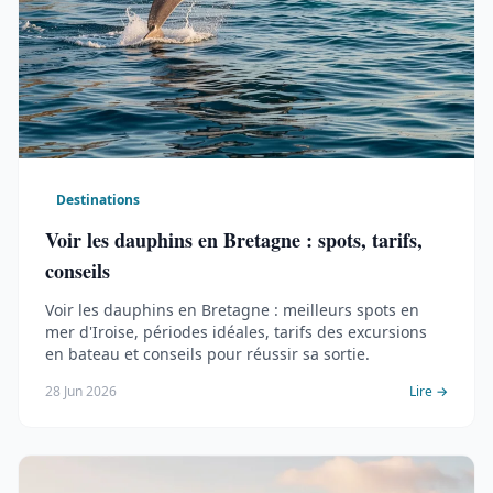
Destinations
Voir les dauphins en Bretagne : spots, tarifs,
conseils
Voir les dauphins en Bretagne : meilleurs spots en
mer d'Iroise, périodes idéales, tarifs des excursions
en bateau et conseils pour réussir sa sortie.
28 Jun 2026
Lire →