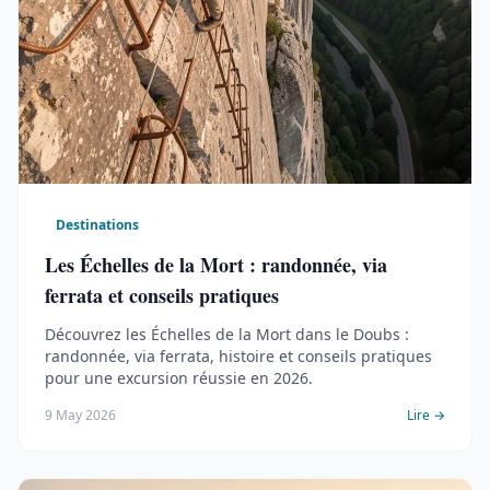
Destinations
Les Échelles de la Mort : randonnée, via
ferrata et conseils pratiques
Découvrez les Échelles de la Mort dans le Doubs :
randonnée, via ferrata, histoire et conseils pratiques
pour une excursion réussie en 2026.
9 May 2026
Lire →