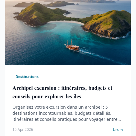
Destinations
Archipel excursion : itinéraires, budgets et
conseils pour explorer les îles
Organisez votre excursion dans un archipel : 5
destinations incontournables, budgets détaillés,
itinéraires et conseils pratiques pour voyager entre
les îles.
15 Apr 2026
Lire →