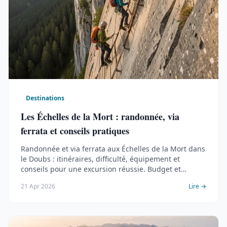
Destinations
Les Échelles de la Mort : randonnée, via
ferrata et conseils pratiques
Randonnée et via ferrata aux Échelles de la Mort dans
le Doubs : itinéraires, difficulté, équipement et
conseils pour une excursion réussie. Budget et
sécurité inclus.
21 Apr 2026
Lire →