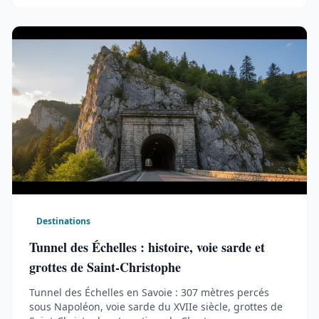
Destinations
Tunnel des Échelles : histoire, voie sarde et
grottes de Saint-Christophe
Tunnel des Échelles en Savoie : 307 mètres percés
sous Napoléon, voie sarde du XVIIe siècle, grottes de