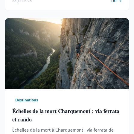
28 Jun 2026
Lire →
Destinations
Échelles de la mort Charquemont : via ferrata
et rando
Échelles de la mort à Charquemont : via ferrata de