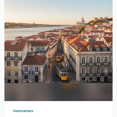
Destinations