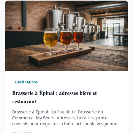
Destinations
Brasserie à Épinal : adresses bière et
restaurant
Brasserie à Épinal : La Fouillotte, Brasserie du
Commerce, My Beers. Adresses, horaires, prix et
conseils pour déguster la bière artisanale vosgienne.