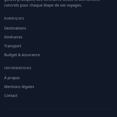
concrets pour chaque étape de vos voyages.
RUBRIQUES
Destinations
Itinéraires
Transport
Budget & Assurance
INFORMATIONS
À propos
Mentions légales
Contact