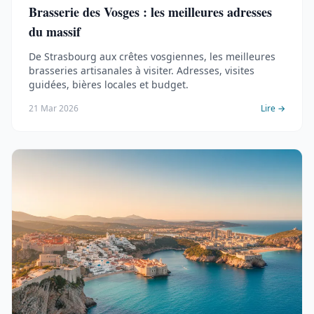
Brasserie des Vosges : les meilleures adresses
du massif
De Strasbourg aux crêtes vosgiennes, les meilleures
brasseries artisanales à visiter. Adresses, visites
guidées, bières locales et budget.
21 Mar 2026
Lire →