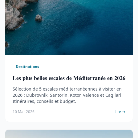
Destinations
Les plus belles escales de Méditerranée en 2026
Sélection de 5 escales méditerranéennes à visiter en
2026 : Dubrovnik, Santorin, Kotor, Valence et Cagliari.
Itinéraires, conseils et budget.
10 Mar 2026
Lire →