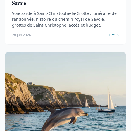
Savoie
Voie sarde à Saint-Christophe-la-Grotte : itinéraire de
randonnée, histoire du chemin royal de Savoie,
grottes de Saint-Christophe, accès et budget.
28 Jun 2026
Lire →