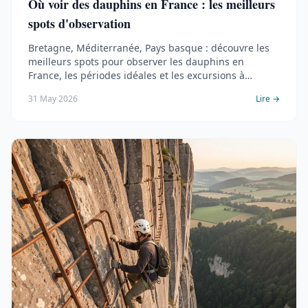
Où voir des dauphins en France : les meilleurs
spots d'observation
Bretagne, Méditerranée, Pays basque : découvre les
meilleurs spots pour observer les dauphins en
France, les périodes idéales et les excursions à
réserver.
31 May 2026
Lire →