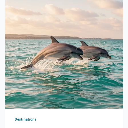
Destinations