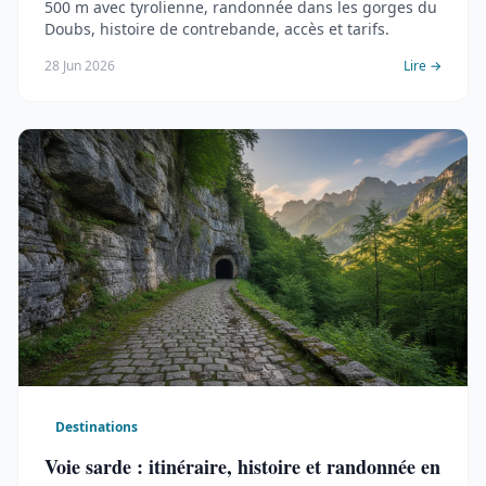
500 m avec tyrolienne, randonnée dans les gorges du
Doubs, histoire de contrebande, accès et tarifs.
28 Jun 2026
Lire →
Destinations
Voie sarde : itinéraire, histoire et randonnée en