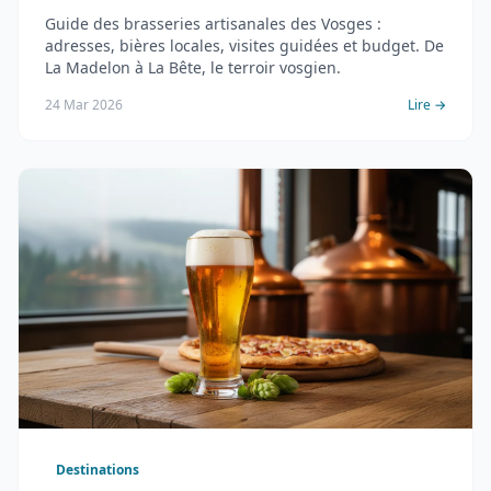
Guide des brasseries artisanales des Vosges :
adresses, bières locales, visites guidées et budget. De
La Madelon à La Bête, le terroir vosgien.
24 Mar 2026
Lire →
Destinations