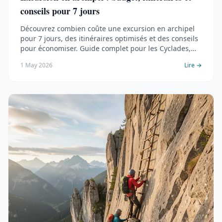
conseils pour 7 jours
Découvrez combien coûte une excursion en archipel
pour 7 jours, des itinéraires optimisés et des conseils
pour économiser. Guide complet pour les Cyclades,
Açores, Maldives et Palawan.
1 May 2026
Lire →