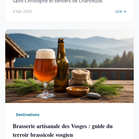
Saint-Christophe et sentiers de Chartreuse.
4 Apr 2026
Lire →
Destinations
Brasserie artisanale des Vosges : guide du
terroir brassicole vosgien