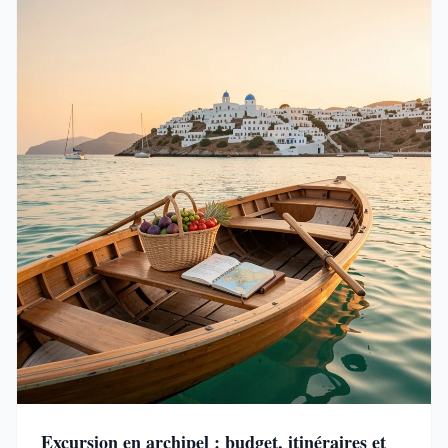
Excursion en archipel : budget, itinéraires et