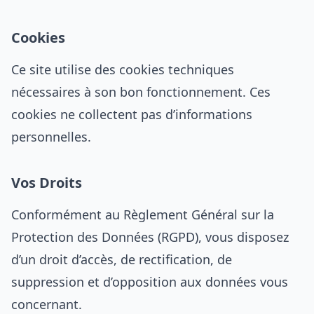
Cookies
Ce site utilise des cookies techniques
nécessaires à son bon fonctionnement. Ces
cookies ne collectent pas d’informations
personnelles.
Vos Droits
Conformément au Règlement Général sur la
Protection des Données (RGPD), vous disposez
d’un droit d’accès, de rectification, de
suppression et d’opposition aux données vous
concernant.