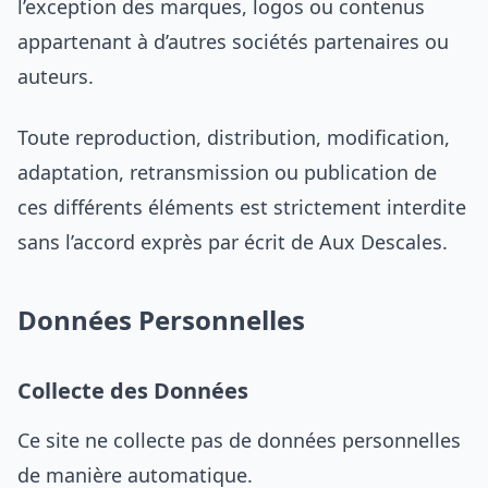
l’exception des marques, logos ou contenus
appartenant à d’autres sociétés partenaires ou
auteurs.
Toute reproduction, distribution, modification,
adaptation, retransmission ou publication de
ces différents éléments est strictement interdite
sans l’accord exprès par écrit de Aux Descales.
Données Personnelles
Collecte des Données
Ce site ne collecte pas de données personnelles
de manière automatique.