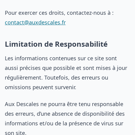
Pour exercer ces droits, contactez-nous à :
contact@auxdescales.fr
Limitation de Responsabilité
Les informations contenues sur ce site sont
aussi précises que possible et sont mises à jour
régulièrement. Toutefois, des erreurs ou
omissions peuvent survenir.
Aux Descales ne pourra être tenu responsable
des erreurs, d’une absence de disponibilité des
informations et/ou de la présence de virus sur
son site.