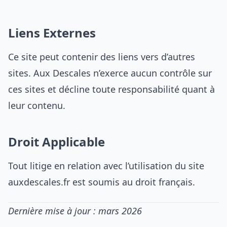
Liens Externes
Ce site peut contenir des liens vers d’autres
sites. Aux Descales n’exerce aucun contrôle sur
ces sites et décline toute responsabilité quant à
leur contenu.
Droit Applicable
Tout litige en relation avec l’utilisation du site
auxdescales.fr est soumis au droit français.
Dernière mise à jour : mars 2026