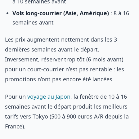
à 10 semaines avant
Vols long-courrier (Asie, Amérique)
: 8 à 16
semaines avant
Les prix augmentent nettement dans les 3
dernières semaines avant le départ.
Inversement, réserver trop tôt (6 mois avant)
pour un court-courrier n’est pas rentable : les
promotions n’ont pas encore été lancées.
Pour un
voyage au Japon
, la fenêtre de 10 à 16
semaines avant le départ produit les meilleurs
tarifs vers Tokyo (500 à 900 euros A/R depuis la
France).