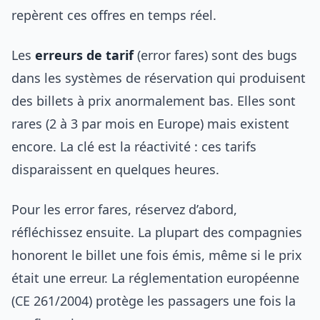
repèrent ces offres en temps réel.
Les
erreurs de tarif
(error fares) sont des bugs
dans les systèmes de réservation qui produisent
des billets à prix anormalement bas. Elles sont
rares (2 à 3 par mois en Europe) mais existent
encore. La clé est la réactivité : ces tarifs
disparaissent en quelques heures.
Pour les error fares, réservez d’abord,
réfléchissez ensuite. La plupart des compagnies
honorent le billet une fois émis, même si le prix
était une erreur. La réglementation européenne
(CE 261/2004) protège les passagers une fois la