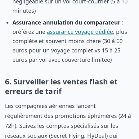
négligeable sur un vol court-courrier (5 à 10
minutes)
Assurance annulation du comparateur
:
préférez une
assurance voyage dédiée
, plus
complète et souvent moins chère (30 à 60
euros pour un voyage complet vs 15 à 25
euros par vol avec couverture limitée)
6. Surveiller les ventes flash et
erreurs de tarif
Les compagnies aériennes lancent
régulièrement des promotions éphémères (24 à
72h). Suivez les comptes spécialisés sur les
réseaux sociaux (Secret Flying, FlyDeal) qui