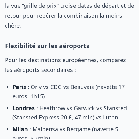
la vue “grille de prix” croise dates de départ et de
retour pour repérer la combinaison la moins
chère.
Flexibilité sur les aéroports
Pour les destinations européennes, comparez
les aéroports secondaires :
Paris
: Orly vs CDG vs Beauvais (navette 17
euros, 1h15)
Londres
: Heathrow vs Gatwick vs Stansted
(Stansted Express 20 £, 47 min) vs Luton
Milan
: Malpensa vs Bergame (navette 5
euros, 50 min)