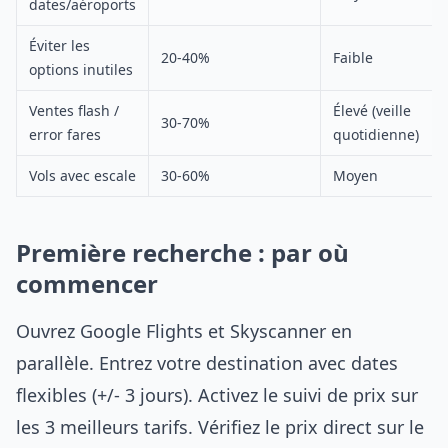
dates/aéroports
Éviter les
20-40%
Faible
options inutiles
Ventes flash /
Élevé (veille
30-70%
error fares
quotidienne)
Vols avec escale
30-60%
Moyen
Première recherche : par où
commencer
Ouvrez Google Flights et Skyscanner en
parallèle. Entrez votre destination avec dates
flexibles (+/- 3 jours). Activez le suivi de prix sur
les 3 meilleurs tarifs. Vérifiez le prix direct sur le