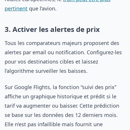
pertinent
que l’avion.
3. Activer les alertes de prix
Tous les comparateurs majeurs proposent des
alertes par email ou notification. Configurez-les
pour vos destinations cibles et laissez
l’algorithme surveiller les baisses.
Sur Google Flights, la fonction “suivi des prix”
affiche un graphique historique et prédit si le
tarif va augmenter ou baisser. Cette prédiction
se base sur les données des 12 derniers mois.
Elle n’est pas infaillible mais fournit une