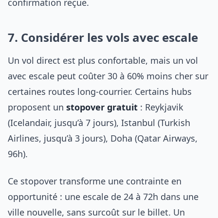
confirmation reçue.
7. Considérer les vols avec escale
Un vol direct est plus confortable, mais un vol
avec escale peut coûter 30 à 60% moins cher sur
certaines routes long-courrier. Certains hubs
proposent un
stopover gratuit
: Reykjavik
(Icelandair, jusqu’à 7 jours), Istanbul (Turkish
Airlines, jusqu’à 3 jours), Doha (Qatar Airways,
96h).
Ce stopover transforme une contrainte en
opportunité : une escale de 24 à 72h dans une
ville nouvelle, sans surcoût sur le billet. Un