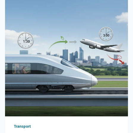
Transport