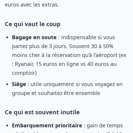
euros avec les extras.
Ce qui vaut le coup
Bagage en soute
: indispensable si vous
partez plus de 3 jours. Souvent 30 à 50%
moins cher à la réservation qu’à l’aéroport (ex
: Ryanair, 15 euros en ligne vs 40 euros au
comptoir)
Siège
: utile uniquement si vous voyagez en
groupe et souhaitez être ensemble
Ce qui est souvent inutile
Embarquement prioritaire
: gain de temps