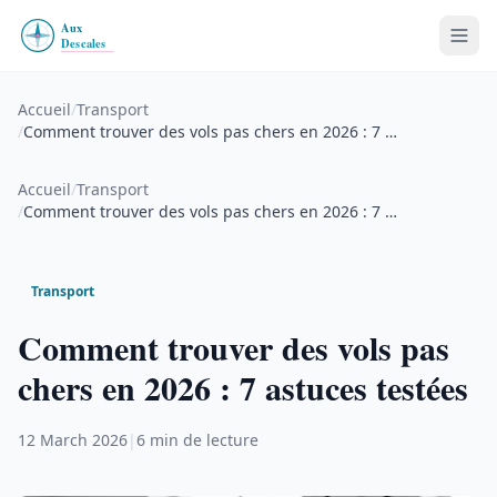
Accueil
/
Transport
/
Comment trouver des vols pas chers en 2026 : 7 …
Accueil
/
Transport
/
Comment trouver des vols pas chers en 2026 : 7 …
Transport
Comment trouver des vols pas
chers en 2026 : 7 astuces testées
12 March 2026
|
6 min de lecture