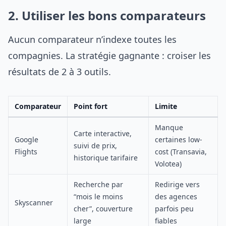
2. Utiliser les bons comparateurs
Aucun comparateur n’indexe toutes les
compagnies. La stratégie gagnante : croiser les
résultats de 2 à 3 outils.
Comparateur
Point fort
Limite
Manque
Carte interactive,
Google
certaines low-
suivi de prix,
Flights
cost (Transavia,
historique tarifaire
Volotea)
Recherche par
Redirige vers
“mois le moins
des agences
Skyscanner
cher”, couverture
parfois peu
large
fiables