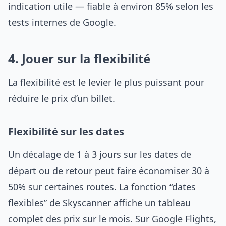
indication utile — fiable à environ 85% selon les
tests internes de Google.
4. Jouer sur la flexibilité
La flexibilité est le levier le plus puissant pour
réduire le prix d’un billet.
Flexibilité sur les dates
Un décalage de 1 à 3 jours sur les dates de
départ ou de retour peut faire économiser 30 à
50% sur certaines routes. La fonction “dates
flexibles” de Skyscanner affiche un tableau
complet des prix sur le mois. Sur Google Flights,