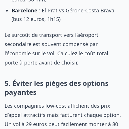
Barcelone
: El Prat vs Gérone-Costa Brava
(bus 12 euros, 1h15)
Le surcoût de transport vers l’aéroport
secondaire est souvent compensé par
l’économie sur le vol. Calculez le coût total
porte-à-porte avant de choisir.
5. Éviter les pièges des options
payantes
Les compagnies low-cost affichent des prix
d’appel attractifs mais facturent chaque option.
Un vol à 29 euros peut facilement monter à 80