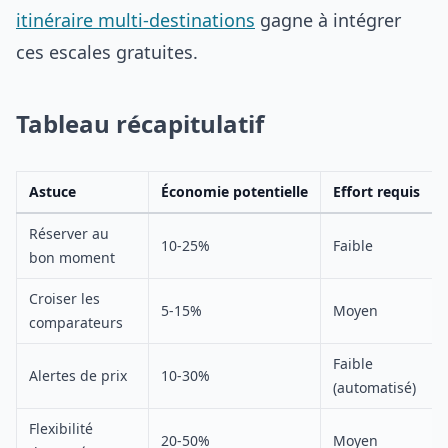
itinéraire multi-destinations
gagne à intégrer
ces escales gratuites.
Tableau récapitulatif
Astuce
Économie potentielle
Effort requis
Réserver au
10-25%
Faible
bon moment
Croiser les
5-15%
Moyen
comparateurs
Faible
Alertes de prix
10-30%
(automatisé)
Flexibilité
20-50%
Moyen