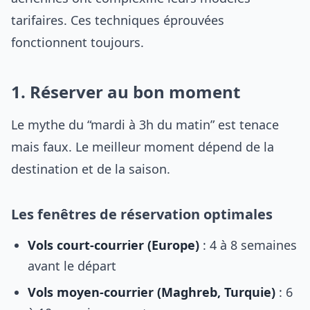
tarifaires. Ces techniques éprouvées
fonctionnent toujours.
1. Réserver au bon moment
Le mythe du “mardi à 3h du matin” est tenace
mais faux. Le meilleur moment dépend de la
destination et de la saison.
Les fenêtres de réservation optimales
Vols court-courrier (Europe)
: 4 à 8 semaines
avant le départ
Vols moyen-courrier (Maghreb, Turquie)
: 6