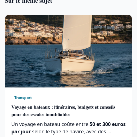
Sur le meme sujet
Transport
Voyage en bateaux : itinéraires, budgets et conseils
pour des escales inoubliables
Un voyage en bateau coûte entre
50 et 300 euros
par jour
selon le type de navire, avec des …