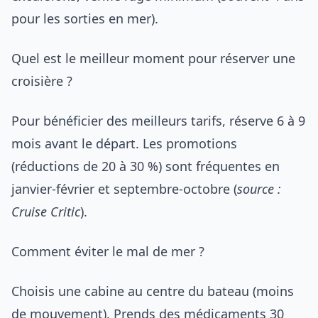
pour les sorties en mer).
Quel est le meilleur moment pour réserver une
croisière ?
Pour bénéficier des meilleurs tarifs, réserve 6 à 9
mois avant le départ. Les promotions
(réductions de 20 à 30 %) sont fréquentes en
janvier-février et septembre-octobre (
source :
Cruise Critic
).
Comment éviter le mal de mer ?
Choisis une cabine au centre du bateau (moins
de mouvement). Prends des médicaments 30