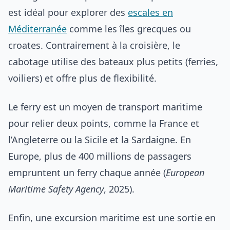
est idéal pour explorer des
escales en
Méditerranée
comme les îles grecques ou
croates. Contrairement à la croisière, le
cabotage utilise des bateaux plus petits (ferries,
voiliers) et offre plus de flexibilité.
Le ferry est un moyen de transport maritime
pour relier deux points, comme la France et
l’Angleterre ou la Sicile et la Sardaigne. En
Europe, plus de 400 millions de passagers
empruntent un ferry chaque année (
European
Maritime Safety Agency
, 2025).
Enfin, une excursion maritime est une sortie en