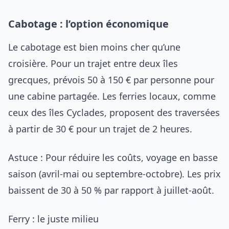
Cabotage : l’option économique
Le cabotage est bien moins cher qu’une
croisière. Pour un trajet entre deux îles
grecques, prévois 50 à 150 € par personne pour
une cabine partagée. Les ferries locaux, comme
ceux des îles Cyclades, proposent des traversées
à partir de 30 € pour un trajet de 2 heures.
Astuce : Pour réduire les coûts, voyage en basse
saison (avril-mai ou septembre-octobre). Les prix
baissent de 30 à 50 % par rapport à juillet-août.
Ferry : le juste milieu