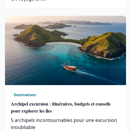
Destinations
Archipel excursion : itinéraires, budgets et conseils
pour explorer les îles
5 archipels incontournables pour une excursion
inoubliable