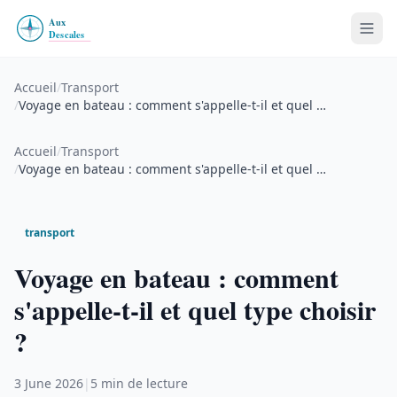
Accueil
/
Transport
/
Voyage en bateau : comment s'appelle-t-il et quel …
Accueil
/
Transport
/
Voyage en bateau : comment s'appelle-t-il et quel …
transport
Voyage en bateau : comment
s'appelle-t-il et quel type choisir
?
3 June 2026
|
5 min de lecture