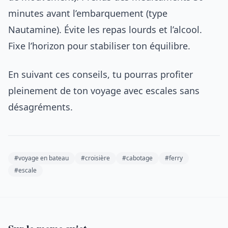
minutes avant l’embarquement (type
Nautamine). Évite les repas lourds et l’alcool.
Fixe l’horizon pour stabiliser ton équilibre.
En suivant ces conseils, tu pourras profiter
pleinement de ton voyage avec escales sans
désagréments.
#voyage en bateau
#croisière
#cabotage
#ferry
#escale