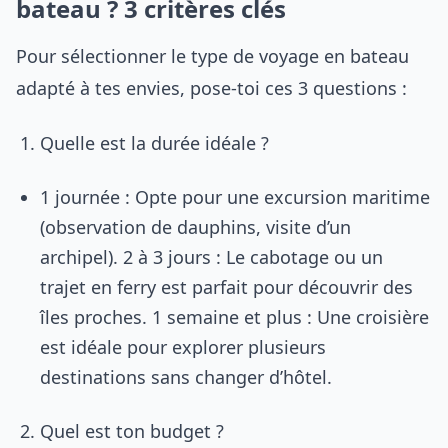
bateau ? 3 critères clés
Pour sélectionner le type de voyage en bateau
adapté à tes envies, pose-toi ces 3 questions :
Quelle est la durée idéale ?
1 journée : Opte pour une excursion maritime
(observation de dauphins, visite d’un
archipel). 2 à 3 jours : Le cabotage ou un
trajet en ferry est parfait pour découvrir des
îles proches. 1 semaine et plus : Une croisière
est idéale pour explorer plusieurs
destinations sans changer d’hôtel.
Quel est ton budget ?