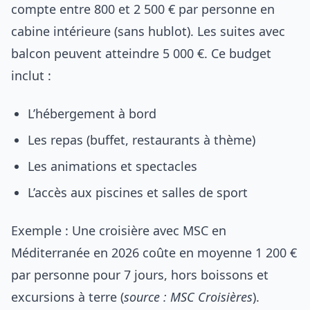
compte entre 800 et 2 500 € par personne en
cabine intérieure (sans hublot). Les suites avec
balcon peuvent atteindre 5 000 €. Ce budget
inclut :
L’hébergement à bord
Les repas (buffet, restaurants à thème)
Les animations et spectacles
L’accès aux piscines et salles de sport
Exemple : Une croisière avec MSC en
Méditerranée en 2026 coûte en moyenne 1 200 €
par personne pour 7 jours, hors boissons et
excursions à terre (
source : MSC Croisières
).