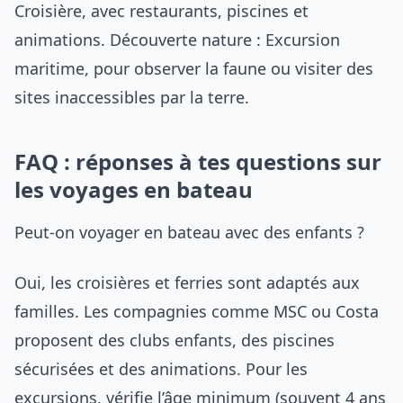
Croisière, avec restaurants, piscines et
animations. Découverte nature : Excursion
maritime, pour observer la faune ou visiter des
sites inaccessibles par la terre.
FAQ : réponses à tes questions sur
les voyages en bateau
Peut-on voyager en bateau avec des enfants ?
Oui, les croisières et ferries sont adaptés aux
familles. Les compagnies comme MSC ou Costa
proposent des clubs enfants, des piscines
sécurisées et des animations. Pour les
excursions, vérifie l’âge minimum (souvent 4 ans