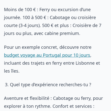
Moins de 100 € : Ferry ou excursion d’une
journée. 100 à 500 € : Cabotage ou croisière
courte (3-4 jours). 500 € et plus : Croisière de 7
jours ou plus, avec cabine premium.
Pour un exemple concret, découvre notre
budget voyage au Portugal pour 10 jours
,
incluant des trajets en ferry entre Lisbonne et
les îles.
Quel type d’expérience recherches-tu ?
Aventure et flexibilité : Cabotage ou ferry, pour
explorer à ton rythme. Confort et services :