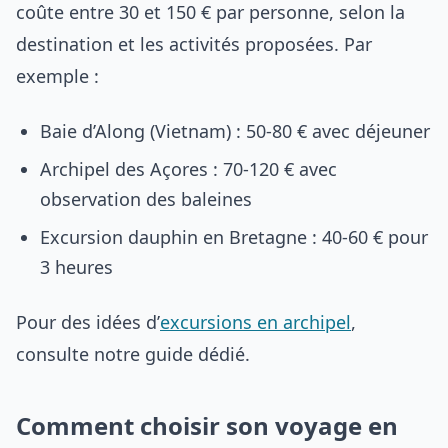
coûte entre 30 et 150 € par personne, selon la
destination et les activités proposées. Par
exemple :
Baie d’Along (Vietnam) : 50-80 € avec déjeuner
Archipel des Açores : 70-120 € avec
observation des baleines
Excursion dauphin en Bretagne : 40-60 € pour
3 heures
Pour des idées d’
excursions en archipel
,
consulte notre guide dédié.
Comment choisir son voyage en