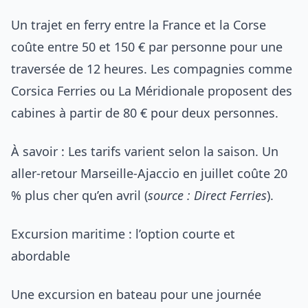
Un trajet en ferry entre la France et la Corse
coûte entre 50 et 150 € par personne pour une
traversée de 12 heures. Les compagnies comme
Corsica Ferries ou La Méridionale proposent des
cabines à partir de 80 € pour deux personnes.
À savoir : Les tarifs varient selon la saison. Un
aller-retour Marseille-Ajaccio en juillet coûte 20
% plus cher qu’en avril (
source : Direct Ferries
).
Excursion maritime : l’option courte et
abordable
Une excursion en bateau pour une journée