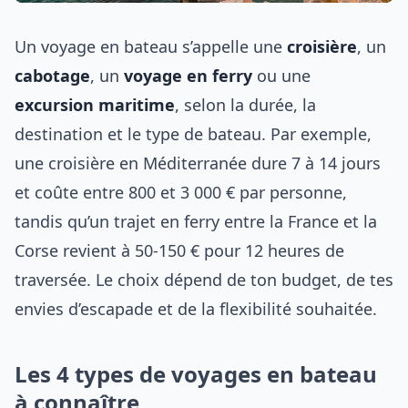
Un voyage en bateau s’appelle une
croisière
, un
cabotage
, un
voyage en ferry
ou une
excursion maritime
, selon la durée, la
destination et le type de bateau. Par exemple,
une croisière en Méditerranée dure 7 à 14 jours
et coûte entre 800 et 3 000 € par personne,
tandis qu’un trajet en ferry entre la France et la
Corse revient à 50-150 € pour 12 heures de
traversée. Le choix dépend de ton budget, de tes
envies d’escapade et de la flexibilité souhaitée.
Les 4 types de voyages en bateau
à connaître