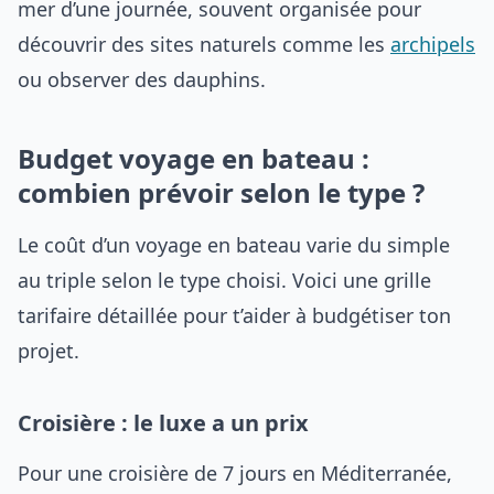
mer d’une journée, souvent organisée pour
découvrir des sites naturels comme les
archipels
ou observer des dauphins.
Budget voyage en bateau :
combien prévoir selon le type ?
Le coût d’un voyage en bateau varie du simple
au triple selon le type choisi. Voici une grille
tarifaire détaillée pour t’aider à budgétiser ton
projet.
Croisière : le luxe a un prix
Pour une croisière de 7 jours en Méditerranée,