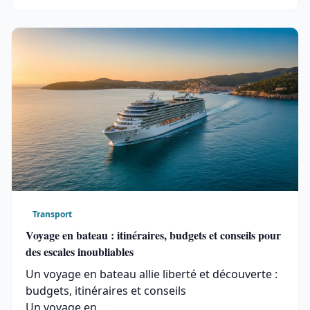
Transport
Voyage en bateau : itinéraires, budgets et conseils pour
des escales inoubliables
Un voyage en bateau allie liberté et découverte :
budgets, itinéraires et conseils
Un voyage en …